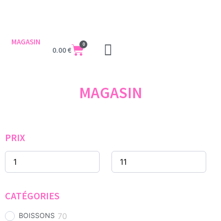
MAGASIN
0
0.00
€
MAGASIN
PRIX
CATÉGORIES
BOISSONS
70