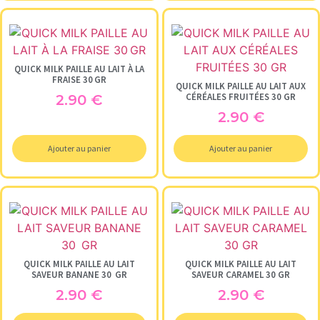
QUICK MILK PAILLE AU LAIT À LA
FRAISE 30 GR
QUICK MILK PAILLE AU LAIT AUX
CÉRÉALES FRUITÉES 30 GR
2.90
€
2.90
€
Ajouter au panier
Ajouter au panier
QUICK MILK PAILLE AU LAIT
QUICK MILK PAILLE AU LAIT
SAVEUR BANANE 30 GR
SAVEUR CARAMEL 30 GR
2.90
€
2.90
€