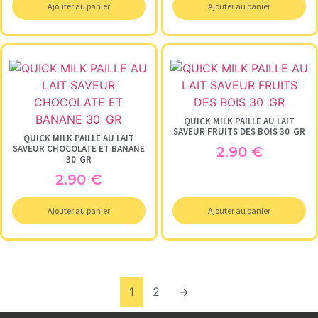
Ajouter au panier
Ajouter au panier
QUICK MILK PAILLE AU LAIT
SAVEUR FRUITS DES BOIS 30 GR
QUICK MILK PAILLE AU LAIT
SAVEUR CHOCOLATE ET BANANE
2.90
€
30 GR
2.90
€
Ajouter au panier
Ajouter au panier
1
2
→