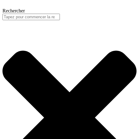
Rechercher