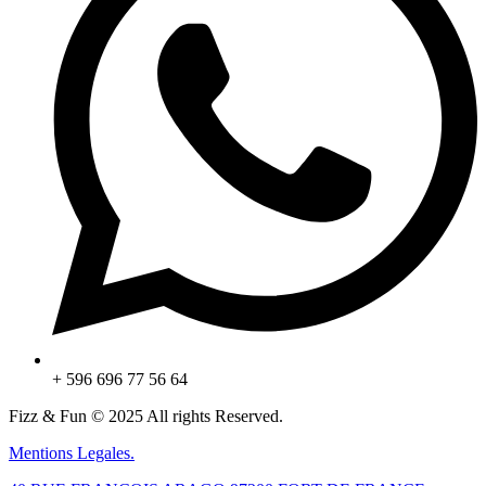
+ 596 696 77 56 64
Fizz & Fun © 2025 All rights Reserved.
Mentions Legales.