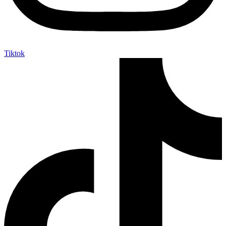
Tiktok