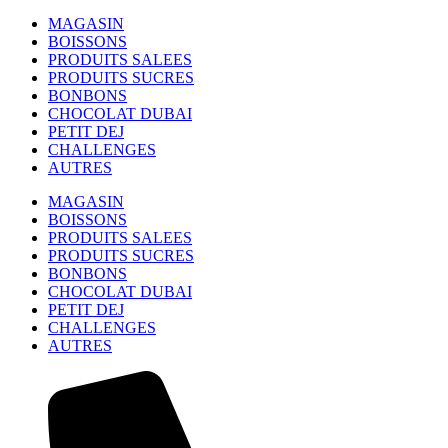
MAGASIN
BOISSONS
PRODUITS SALEES
PRODUITS SUCRES
BONBONS
CHOCOLAT DUBAI
PETIT DEJ
CHALLENGES
AUTRES
MAGASIN
BOISSONS
PRODUITS SALEES
PRODUITS SUCRES
BONBONS
CHOCOLAT DUBAI
PETIT DEJ
CHALLENGES
AUTRES