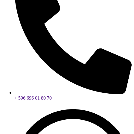
+ 596 696 01 80 70