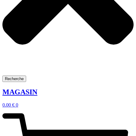
Recherche
MAGASIN
0.00
€
0