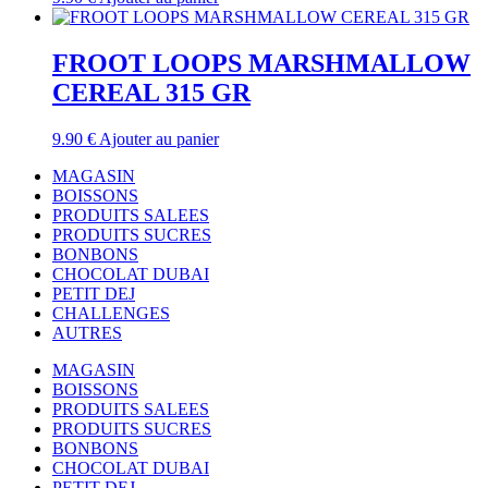
FROOT LOOPS MARSHMALLOW
CEREAL 315 GR
9.90
€
Ajouter au panier
MAGASIN
BOISSONS
PRODUITS SALEES
PRODUITS SUCRES
BONBONS
CHOCOLAT DUBAI
PETIT DEJ
CHALLENGES
AUTRES
MAGASIN
BOISSONS
PRODUITS SALEES
PRODUITS SUCRES
BONBONS
CHOCOLAT DUBAI
PETIT DEJ