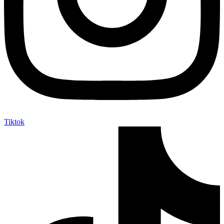
Tiktok