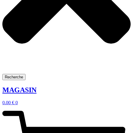
Recherche
MAGASIN
0.00
€
0