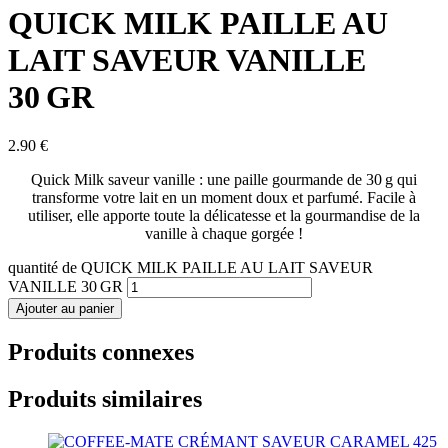
QUICK MILK PAILLE AU
LAIT SAVEUR VANILLE
30 GR
2.90
€
Quick Milk saveur vanille : une paille gourmande de 30 g qui
transforme votre lait en un moment doux et parfumé. Facile à
utiliser, elle apporte toute la délicatesse et la gourmandise de la
vanille à chaque gorgée !
quantité de QUICK MILK PAILLE AU LAIT SAVEUR
VANILLE 30 GR
Ajouter au panier
Produits connexes
Produits similaires