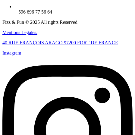
+ 596 696 77 56 64
Fizz & Fun © 2025 All rights Reserved.
Mentions Legales.
40 RUE FRANÇOIS ARAGO 97200 FORT DE FRANCE
Instagram