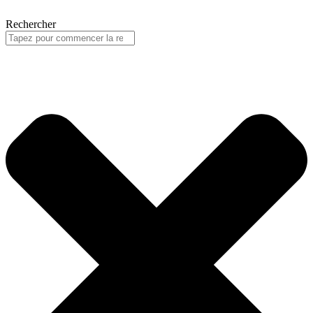
Rechercher