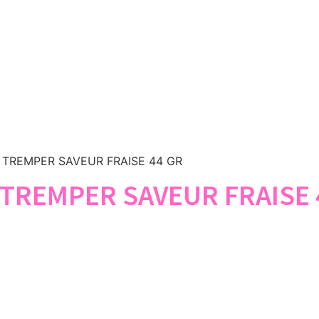
À TREMPER SAVEUR FRAISE 44 GR
À TREMPER SAVEUR FRAISE 