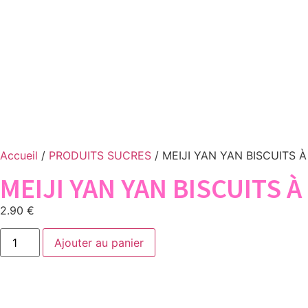
Accueil
/
PRODUITS SUCRES
/ MEIJI YAN YAN BISCUITS 
MEIJI YAN YAN BISCUITS 
2.90
€
Ajouter au panier