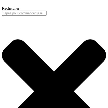
Rechercher