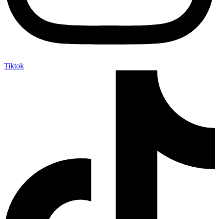
Tiktok