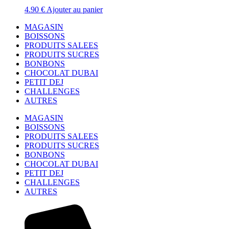
4.90
€
Ajouter au panier
MAGASIN
BOISSONS
PRODUITS SALEES
PRODUITS SUCRES
BONBONS
CHOCOLAT DUBAI
PETIT DEJ
CHALLENGES
AUTRES
MAGASIN
BOISSONS
PRODUITS SALEES
PRODUITS SUCRES
BONBONS
CHOCOLAT DUBAI
PETIT DEJ
CHALLENGES
AUTRES