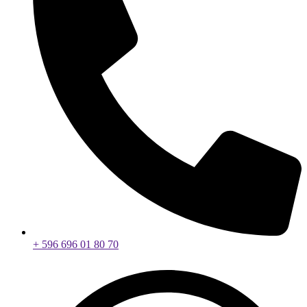
+ 596 696 01 80 70