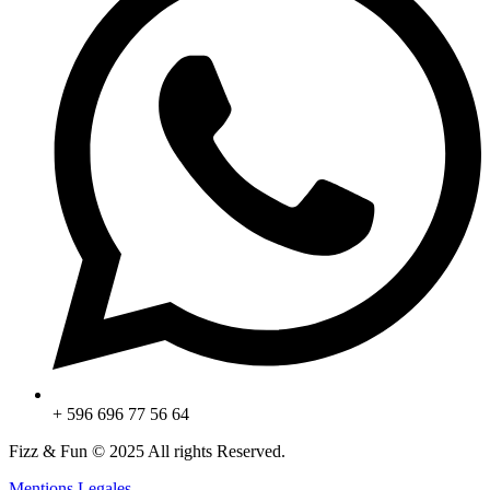
+ 596 696 77 56 64
Fizz & Fun © 2025 All rights Reserved.
Mentions Legales.