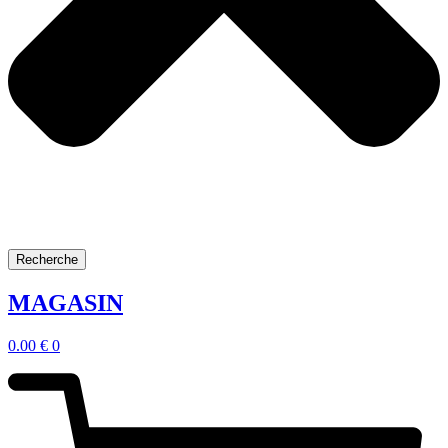
Recherche
MAGASIN
0.00
€
0