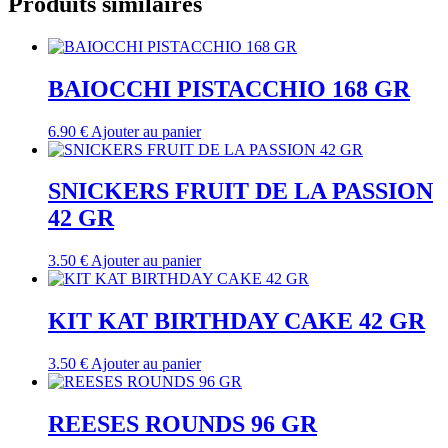
Produits similaires
BAIOCCHI PISTACCHIO 168 GR
6.90
€
Ajouter au panier
SNICKERS FRUIT DE LA PASSION
42 GR
3.50
€
Ajouter au panier
KIT KAT BIRTHDAY CAKE 42 GR
3.50
€
Ajouter au panier
REESES ROUNDS 96 GR