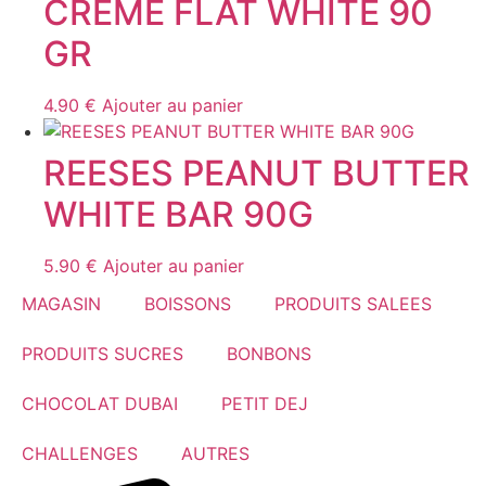
CREME FLAT WHITE 90
GR
4.90
€
Ajouter au panier
REESES PEANUT BUTTER
WHITE BAR 90G
5.90
€
Ajouter au panier
MAGASIN
BOISSONS
PRODUITS SALEES
PRODUITS SUCRES
BONBONS
CHOCOLAT DUBAI
PETIT DEJ
CHALLENGES
AUTRES