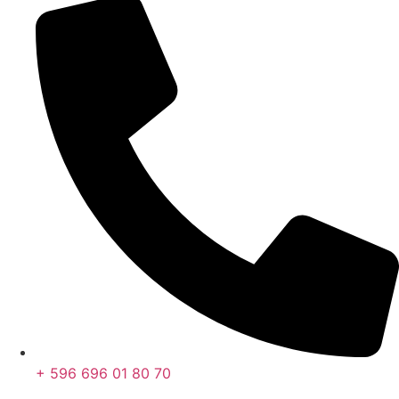
+ 596 696 01 80 70