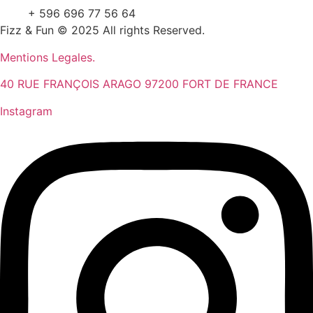
+ 596 696 77 56 64
Fizz & Fun © 2025 All rights Reserved.
Mentions Legales.
40 RUE FRANÇOIS ARAGO 97200 FORT DE FRANCE
Instagram