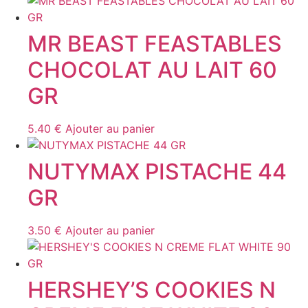
MR BEAST FEASTABLES
CHOCOLAT AU LAIT 60
GR
5.40
€
Ajouter au panier
NUTYMAX PISTACHE 44
GR
3.50
€
Ajouter au panier
HERSHEY’S COOKIES N