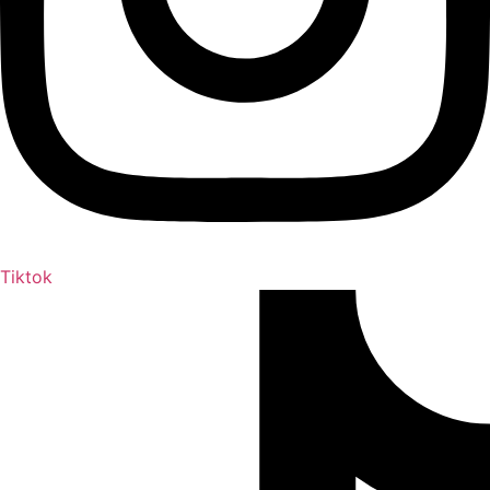
Tiktok