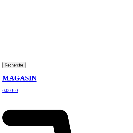
Recherche
MAGASIN
0.00
€
0