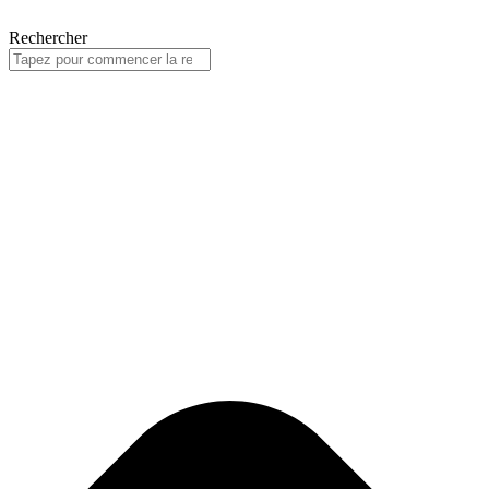
Rechercher