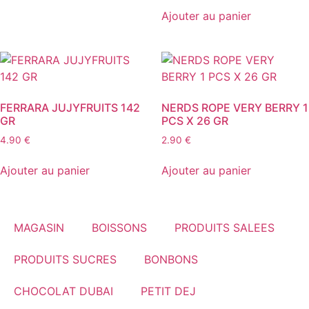
Ajouter au panier
FERRARA JUJYFRUITS 142
NERDS ROPE VERY BERRY 1
GR
PCS X 26 GR
4.90
€
2.90
€
Ajouter au panier
Ajouter au panier
MAGASIN
BOISSONS
PRODUITS SALEES
PRODUITS SUCRES
BONBONS
CHOCOLAT DUBAI
PETIT DEJ