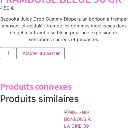
4.50
€
Bazooka Juicy Drop Gummy Dipperz un bonbon à tremper
amusant et acidulé : trempe les gommes moelleuses dans
un gel à la framboise bleue pour une explosion de
sensations sucrées et piquantes.
Ajouter au panier
Produits connexes
Produits similaires