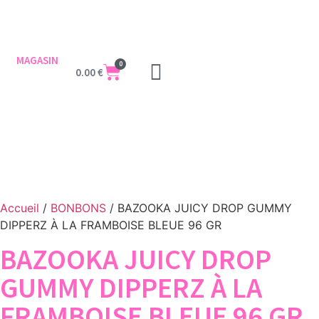
MAGASIN
0
0.00
€
Accueil
/
BONBONS
/ BAZOOKA JUICY DROP GUMMY
DIPPERZ À LA FRAMBOISE BLEUE 96 GR
BAZOOKA JUICY DROP
GUMMY DIPPERZ À LA
FRAMBOISE BLEUE 96 GR