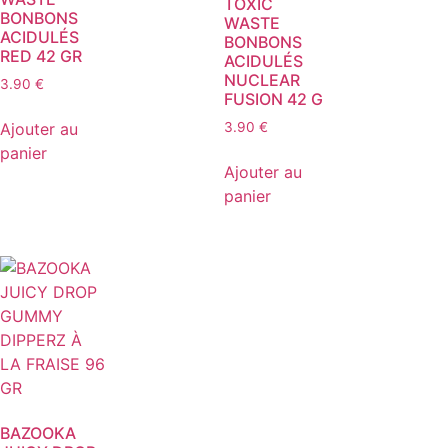
TOXIC
BONBONS
WASTE
ACIDULÉS
BONBONS
RED 42 GR
ACIDULÉS
NUCLEAR
3.90
€
FUSION 42 G
Ajouter au
3.90
€
panier
Ajouter au
panier
BAZOOKA