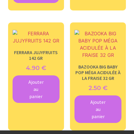
FERRARA JUJYFRUITS
142 GR
BAZOOKA BIG BABY
4.90
€
POP MÉGA ACIDULÉE À
LA FRAISE 32 GR
Ajouter
2.50
€
au
panier
Ajouter
au
panier