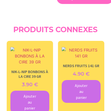
PRODUITS CONNEXES
NERDS FRUITS 141 GR
NIK-L-NIP BONBONS À
4.90
€
LA CIRE 39 GR
3.90
€
Ajouter
au
Ajouter
panier
au
panier