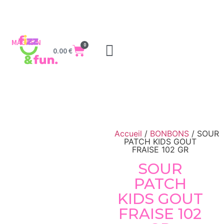
MAGASIN
0
0.00
€
Accueil
/
BONBONS
/ SOUR
PATCH KIDS GOUT
FRAISE 102 GR
SOUR
PATCH
KIDS GOUT
FRAISE 102