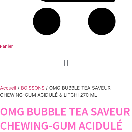
Panier
Accueil
/
BOISSONS
/ OMG BUBBLE TEA SAVEUR
CHEWING-GUM ACIDULÉ & LITCHI 270 ML
OMG BUBBLE TEA SAVEUR
CHEWING-GUM ACIDULÉ