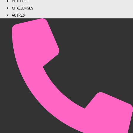
PETIT DEJ
CHALLENGES
AUTRES