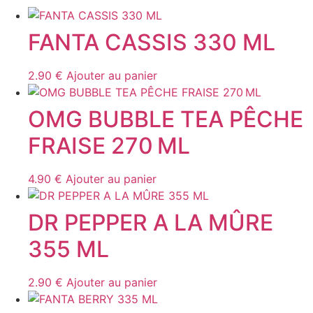
ML
FANTA CASSIS 330 ML
2.90
€
Ajouter au panier
OMG BUBBLE TEA PÊCHE
FRAISE 270 ML
4.90
€
Ajouter au panier
DR PEPPER A LA MÛRE
355 ML
2.90
€
Ajouter au panier