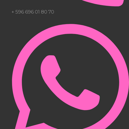
+ 596 696 01 80 70