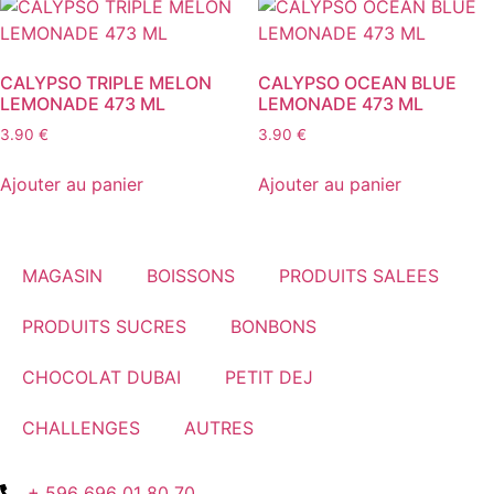
CALYPSO TRIPLE MELON
CALYPSO OCEAN BLUE
LEMONADE 473 ML
LEMONADE 473 ML
3.90
€
3.90
€
Ajouter au panier
Ajouter au panier
MAGASIN
BOISSONS
PRODUITS SALEES
PRODUITS SUCRES
BONBONS
CHOCOLAT DUBAI
PETIT DEJ
CHALLENGES
AUTRES
+ 596 696 01 80 70