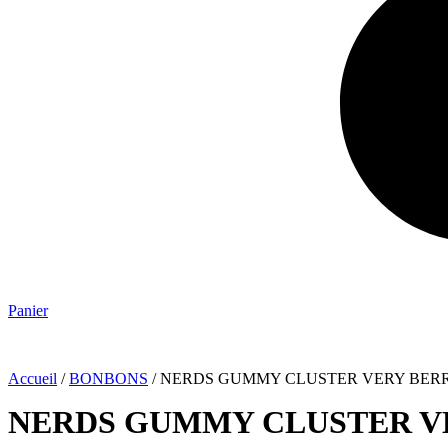
Panier
Accueil
/
BONBONS
/ NERDS GUMMY CLUSTER VERY BERR
NERDS GUMMY CLUSTER VE