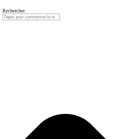
Rechercher