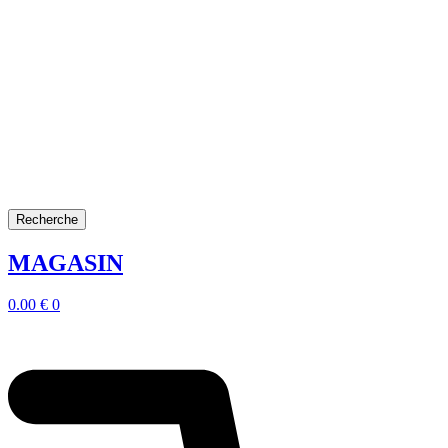
Recherche
MAGASIN
0.00
€
0