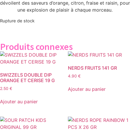
dévoilent des saveurs d’orange, citron, fraise et raisin, pour
une explosion de plaisir à chaque morceau.
Rupture de stock
Produits connexes
NERDS FRUITS 141 GR
SWIZZELS DOUBLE DIP
4.90
€
ORANGE ET CERISE 19 G
Ajouter au panier
2.50
€
Ajouter au panier