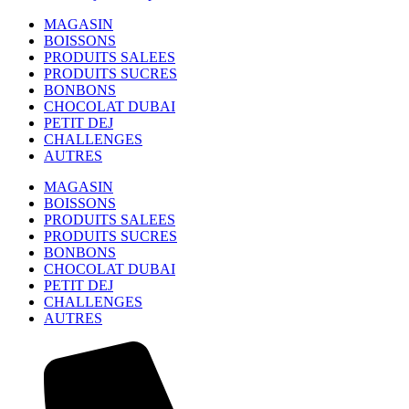
MAGASIN
BOISSONS
PRODUITS SALEES
PRODUITS SUCRES
BONBONS
CHOCOLAT DUBAI
PETIT DEJ
CHALLENGES
AUTRES
MAGASIN
BOISSONS
PRODUITS SALEES
PRODUITS SUCRES
BONBONS
CHOCOLAT DUBAI
PETIT DEJ
CHALLENGES
AUTRES