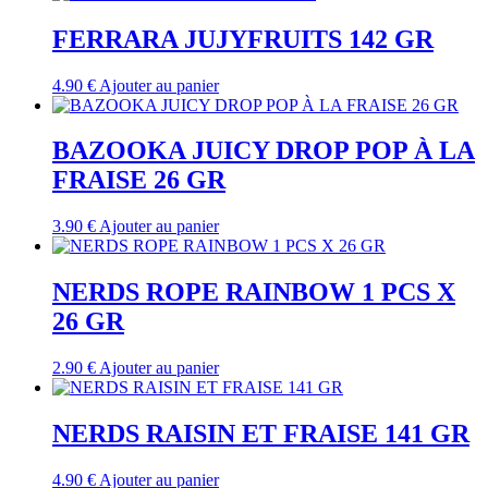
FERRARA JUJYFRUITS 142 GR
4.90
€
Ajouter au panier
BAZOOKA JUICY DROP POP À LA
FRAISE 26 GR
3.90
€
Ajouter au panier
NERDS ROPE RAINBOW 1 PCS X
26 GR
2.90
€
Ajouter au panier
NERDS RAISIN ET FRAISE 141 GR
4.90
€
Ajouter au panier