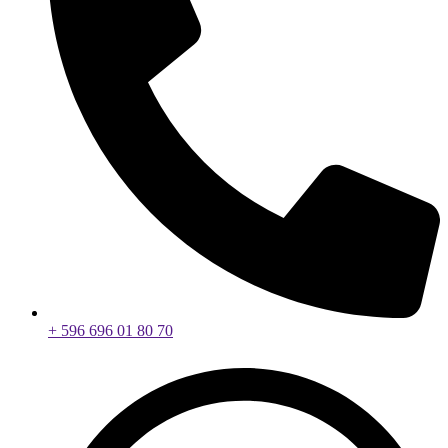
+ 596 696 01 80 70