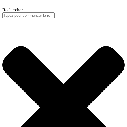
Rechercher