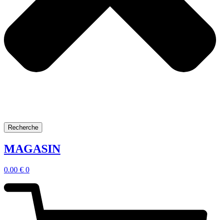
Recherche
MAGASIN
0.00
€
0