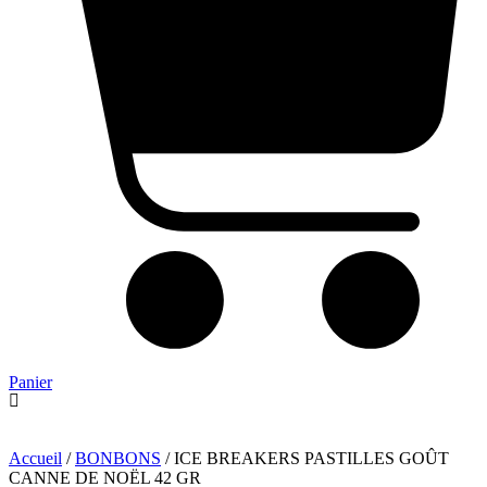
Panier
Accueil
/
BONBONS
/ ICE BREAKERS PASTILLES GOÛT
CANNE DE NOËL 42 GR