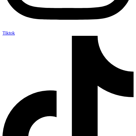
Tiktok