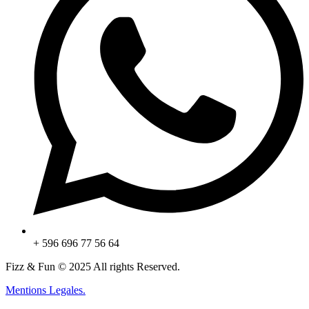
+ 596 696 77 56 64
Fizz & Fun © 2025 All rights Reserved.
Mentions Legales.