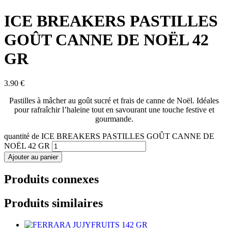
ICE BREAKERS PASTILLES
GOÛT CANNE DE NOËL 42
GR
3.90
€
Pastilles à mâcher au goût sucré et frais de canne de Noël. Idéales
pour rafraîchir l’haleine tout en savourant une touche festive et
gourmande.
quantité de ICE BREAKERS PASTILLES GOÛT CANNE DE
NOËL 42 GR
Ajouter au panier
Produits connexes
Produits similaires