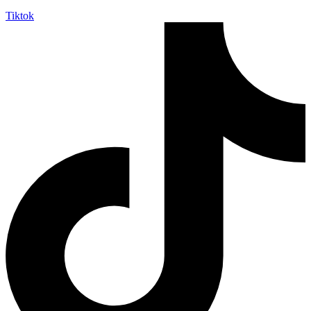
Tiktok