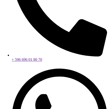
+ 596 696 01 80 70