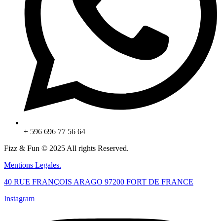
+ 596 696 77 56 64
Fizz & Fun © 2025 All rights Reserved.
Mentions Legales.
40 RUE FRANÇOIS ARAGO 97200 FORT DE FRANCE
Instagram