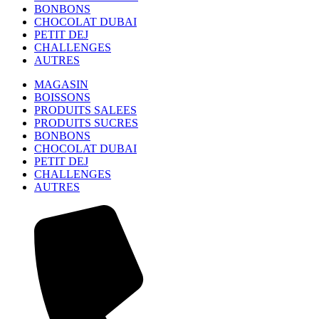
BONBONS
CHOCOLAT DUBAI
PETIT DEJ
CHALLENGES
AUTRES
MAGASIN
BOISSONS
PRODUITS SALEES
PRODUITS SUCRES
BONBONS
CHOCOLAT DUBAI
PETIT DEJ
CHALLENGES
AUTRES