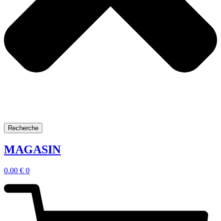
Recherche
MAGASIN
0.00
€
0