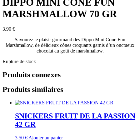
DIPPO MINI CONE FUN
MARSHMALLOW 70 GR
3.90
€
Savourez le plaisir gourmand des Dippo Mini Cone Fun
Marshmallow, de délicieux cônes croquants garnis d’un onctueux
chocolat au goût de marshmallow.
Rupture de stock
Produits connexes
Produits similaires
SNICKERS FRUIT DE LA PASSION
42 GR
3.50
€
Ajouter au panier