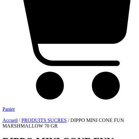
Panier
Accueil
/
PRODUITS SUCRES
/ DIPPO MINI CONE FUN
MARSHMALLOW 70 GR