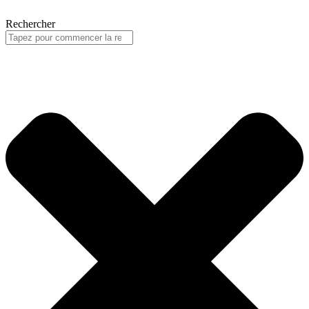
Rechercher