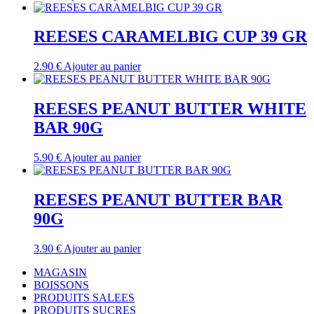
REESES CARAMELBIG CUP 39 GR
2.90
€
Ajouter au panier
REESES PEANUT BUTTER WHITE
BAR 90G
5.90
€
Ajouter au panier
REESES PEANUT BUTTER BAR
90G
3.90
€
Ajouter au panier
MAGASIN
BOISSONS
PRODUITS SALEES
PRODUITS SUCRES