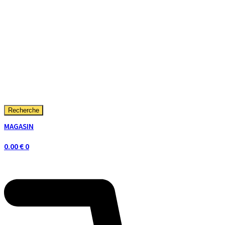
Recherche
MAGASIN
0.00
€
0