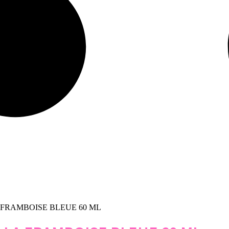
 FRAMBOISE BLEUE 60 ML