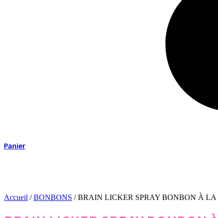
Panier
Accueil
/
BONBONS
/ BRAIN LICKER SPRAY BONBON À LA