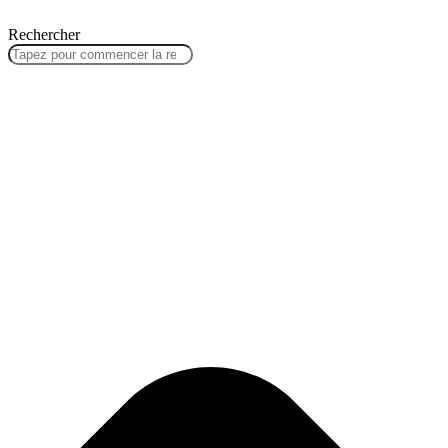
Rechercher