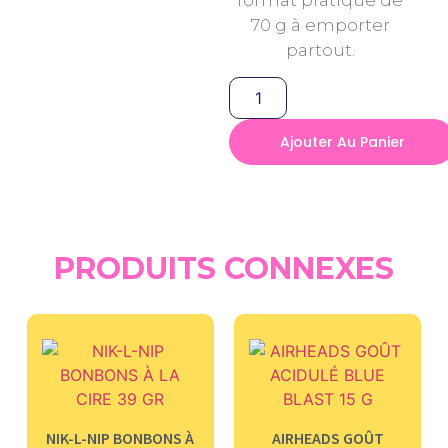
70 g à emporter
partout.
Ajouter Au Panier
PRODUITS CONNEXES
NIK-L-NIP BONBONS À
AIRHEADS GOÛT