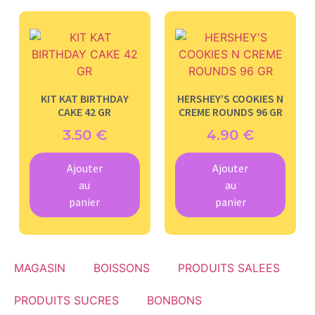
KIT KAT BIRTHDAY
HERSHEY’S COOKIES N
CAKE 42 GR
CREME ROUNDS 96 GR
3.50
€
4.90
€
Ajouter
Ajouter
au
au
panier
panier
MAGASIN
BOISSONS
PRODUITS SALEES
PRODUITS SUCRES
BONBONS