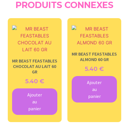
PRODUITS CONNEXES
MR BEAST FEASTABLES
ALMOND 60 GR
MR BEAST FEASTABLES
CHOCOLAT AU LAIT 60
5.40
€
GR
5.40
€
Ajouter
au
Ajouter
panier
au
panier