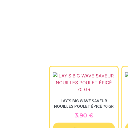
LAY’S BIG WAVE SAVEUR
L
NOUILLES POULET ÉPICÉ 70 GR
3.90
€