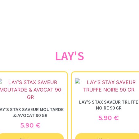
LAY'S
LAY’S STAX SAVEUR TRUFFE
NOIRE 90 GR
AY’S STAX SAVEUR MOUTARDE
& AVOCAT 90 GR
5.90
€
5.90
€