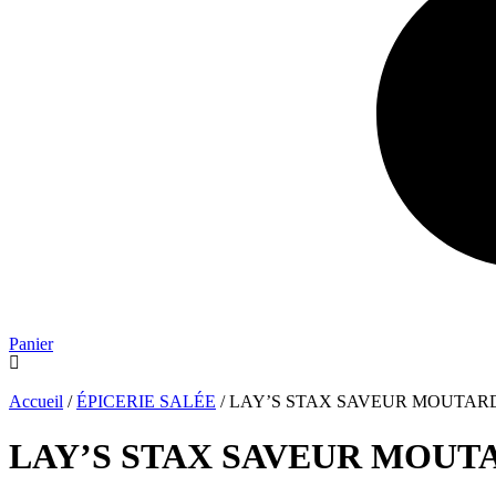
Panier
Accueil
/
ÉPICERIE SALÉE
/ LAY’S STAX SAVEUR MOUTARD
LAY’S STAX SAVEUR MOUTA