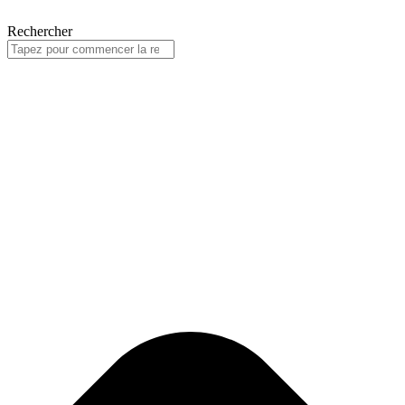
Rechercher