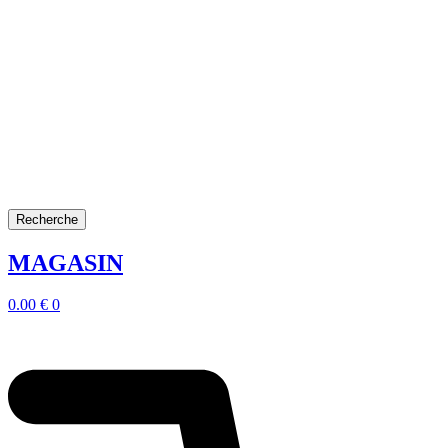
Recherche
MAGASIN
0.00
€
0