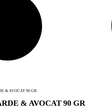
E & AVOCAT 90 GR
RDE & AVOCAT 90 GR