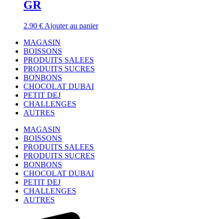
GR
2.90
€
Ajouter au panier
MAGASIN
BOISSONS
PRODUITS SALEES
PRODUITS SUCRES
BONBONS
CHOCOLAT DUBAI
PETIT DEJ
CHALLENGES
AUTRES
MAGASIN
BOISSONS
PRODUITS SALEES
PRODUITS SUCRES
BONBONS
CHOCOLAT DUBAI
PETIT DEJ
CHALLENGES
AUTRES