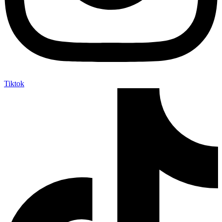
Tiktok