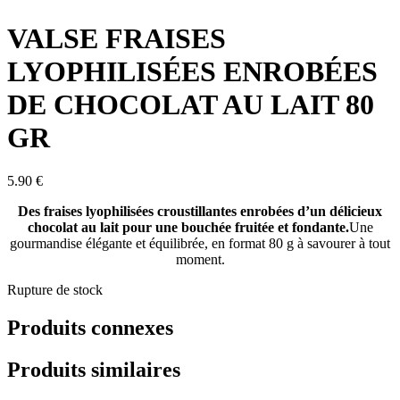
VALSE FRAISES
LYOPHILISÉES ENROBÉES
DE CHOCOLAT AU LAIT 80
GR
5.90
€
Des fraises lyophilisées croustillantes enrobées d’un délicieux
chocolat au lait pour une bouchée fruitée et fondante.
Une
gourmandise élégante et équilibrée, en format 80 g à savourer à tout
moment.
Rupture de stock
Produits connexes
Produits similaires