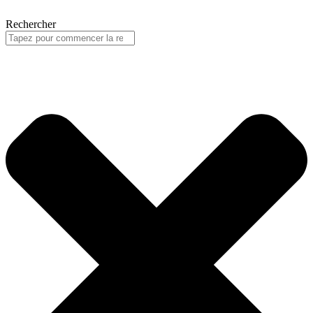
Rechercher