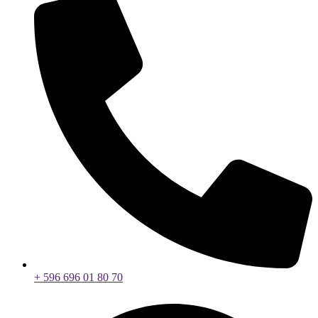
+ 596 696 01 80 70