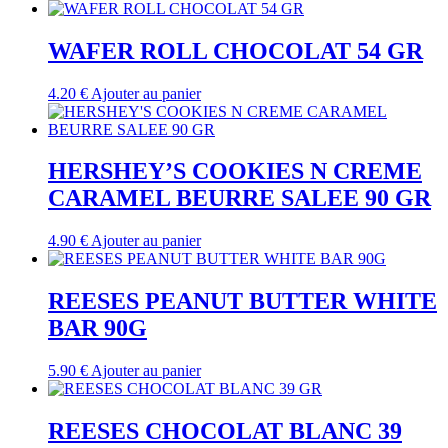
WAFER ROLL CHOCOLAT 54 GR
4.20
€
Ajouter au panier
HERSHEY’S COOKIES N CREME
CARAMEL BEURRE SALEE 90 GR
4.90
€
Ajouter au panier
REESES PEANUT BUTTER WHITE
BAR 90G
5.90
€
Ajouter au panier
REESES CHOCOLAT BLANC 39