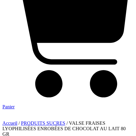
Panier
Accueil
/
PRODUITS SUCRES
/ VALSE FRAISES
LYOPHILISÉES ENROBÉES DE CHOCOLAT AU LAIT 80
GR