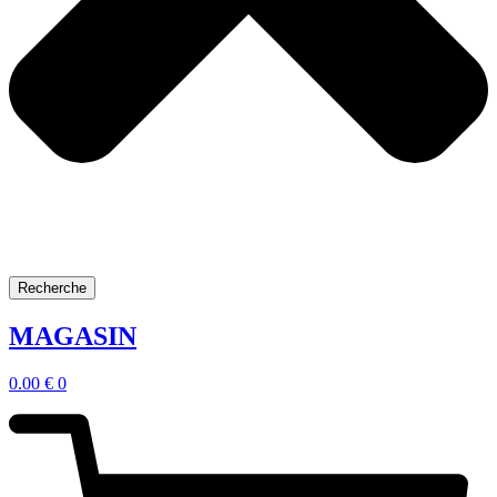
Recherche
MAGASIN
0.00
€
0