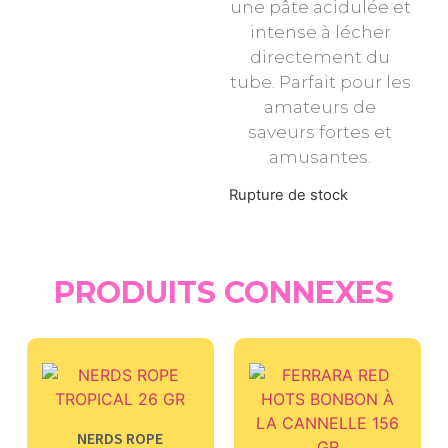
une pâte acidulée et
intense à lécher
directement du
tube. Parfait pour les
amateurs de
saveurs fortes et
amusantes.
Rupture de stock
PRODUITS CONNEXES
NERDS ROPE