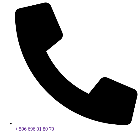
+ 596 696 01 80 70