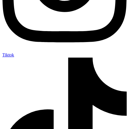
Tiktok