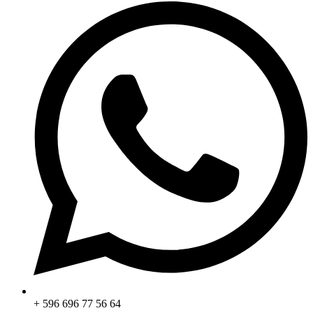
+ 596 696 77 56 64