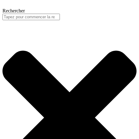
Rechercher