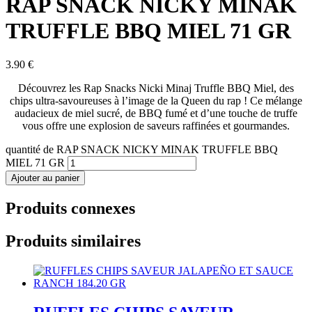
RAP SNACK NICKY MINAK
TRUFFLE BBQ MIEL 71 GR
3.90
€
Découvrez les Rap Snacks Nicki Minaj Truffle BBQ Miel, des
chips ultra-savoureuses à l’image de la Queen du rap ! Ce mélange
audacieux de miel sucré, de BBQ fumé et d’une touche de truffe
vous offre une explosion de saveurs raffinées et gourmandes.
quantité de RAP SNACK NICKY MINAK TRUFFLE BBQ
MIEL 71 GR
Ajouter au panier
Produits connexes
Produits similaires