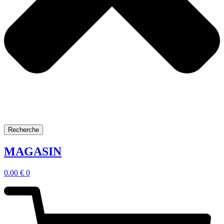
Recherche
MAGASIN
0.00
€
0