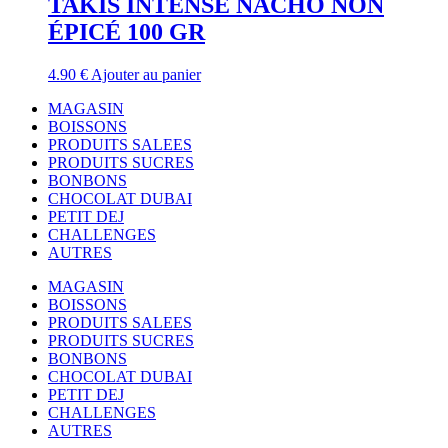
TAKIS INTENSE NACHO NON
ÉPICÉ 100 GR
4.90
€
Ajouter au panier
MAGASIN
BOISSONS
PRODUITS SALEES
PRODUITS SUCRES
BONBONS
CHOCOLAT DUBAI
PETIT DEJ
CHALLENGES
AUTRES
MAGASIN
BOISSONS
PRODUITS SALEES
PRODUITS SUCRES
BONBONS
CHOCOLAT DUBAI
PETIT DEJ
CHALLENGES
AUTRES