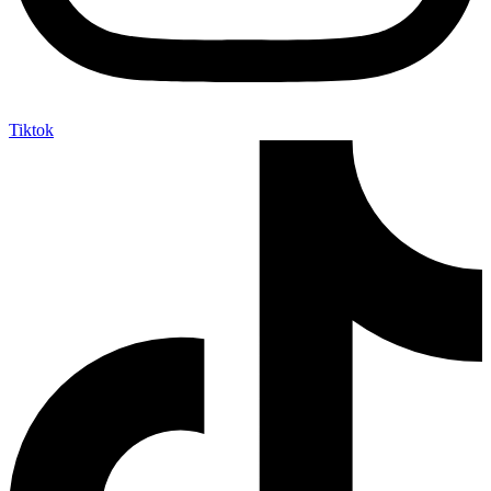
Tiktok