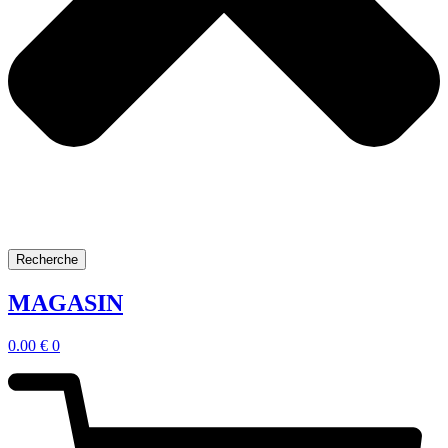
Recherche
MAGASIN
0.00
€
0