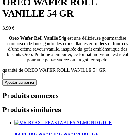
OREO WAFER ROLL
VANILLE 54 GR
3.90
€
Oreo Wafer Roll Vanille 54g
est une délicieuse gourmandise
composée de fines gaufrettes croustillantes enroulées et fourrées
d’une crème saveur vanille, inspirée du goût emblématique des
biscuits Oreo. Pratique à emporter, ce format individuel est idéal
pour une pause sucrée ou un goûter rapide.
quantité de OREO WAFER ROLL VANILLE 54 GR
Ajouter au panier
Produits connexes
Produits similaires