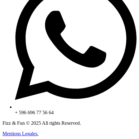
+ 596 696 77 56 64
Fizz & Fun © 2025 All rights Reserved.
Mentions Legales.