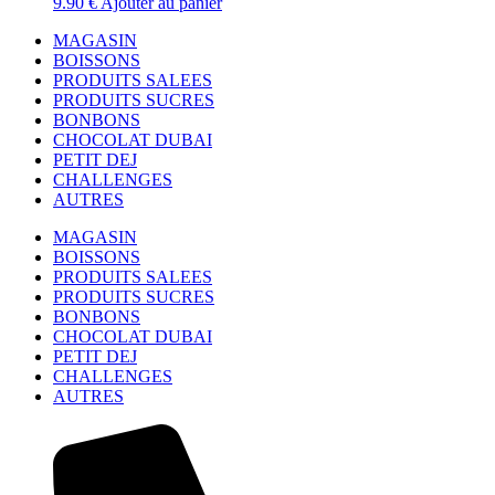
9.90
€
Ajouter au panier
MAGASIN
BOISSONS
PRODUITS SALEES
PRODUITS SUCRES
BONBONS
CHOCOLAT DUBAI
PETIT DEJ
CHALLENGES
AUTRES
MAGASIN
BOISSONS
PRODUITS SALEES
PRODUITS SUCRES
BONBONS
CHOCOLAT DUBAI
PETIT DEJ
CHALLENGES
AUTRES