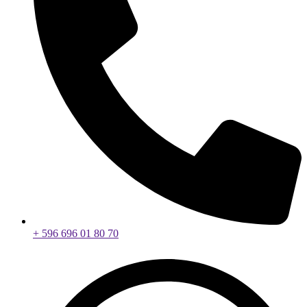
+ 596 696 01 80 70