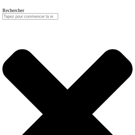
Rechercher