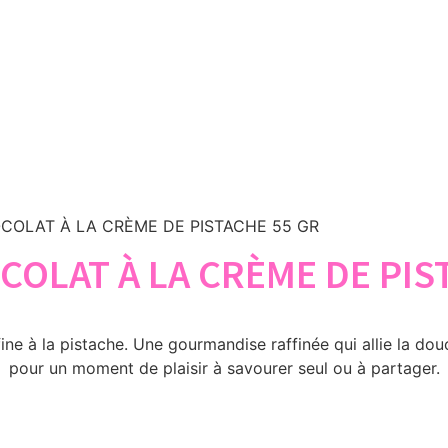
COLAT À LA CRÈME DE PISTACHE 55 GR
OLAT À LA CRÈME DE PIS
ne à la pistache. Une gourmandise raffinée qui allie la dou
pour un moment de plaisir à savourer seul ou à partager.