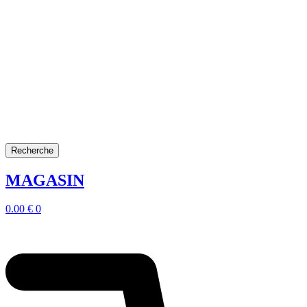
Recherche
MAGASIN
0.00
€
0