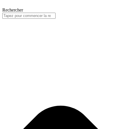
Rechercher