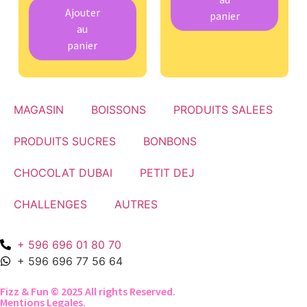
Ajouter
panier
au
panier
MAGASIN
BOISSONS
PRODUITS SALEES
PRODUITS SUCRES
BONBONS
CHOCOLAT DUBAI
PETIT DEJ
CHALLENGES
AUTRES
+ 596 696 01 80 70
+ 596 696 77 56 64
Fizz & Fun © 2025 All rights Reserved.
Mentions Legales.