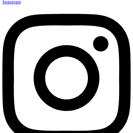
Instagram