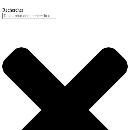
Rechercher