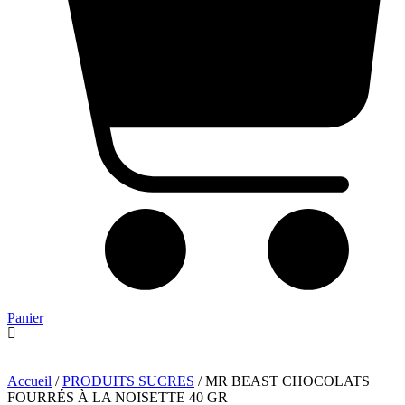
Panier
Accueil
/
PRODUITS SUCRES
/ MR BEAST CHOCOLATS
FOURRÉS À LA NOISETTE 40 GR