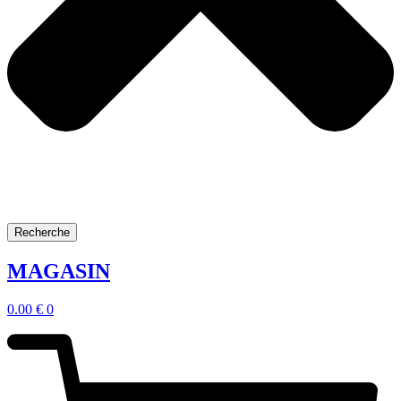
Recherche
MAGASIN
0.00
€
0