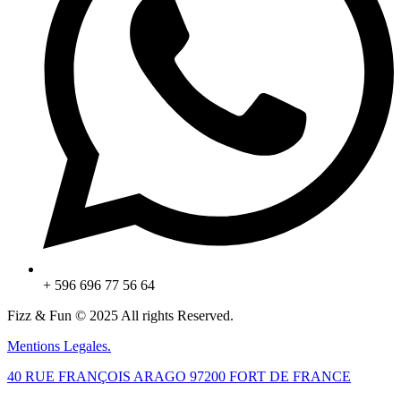
+ 596 696 77 56 64
Fizz & Fun © 2025 All rights Reserved.
Mentions Legales.
40 RUE FRANÇOIS ARAGO 97200 FORT DE FRANCE