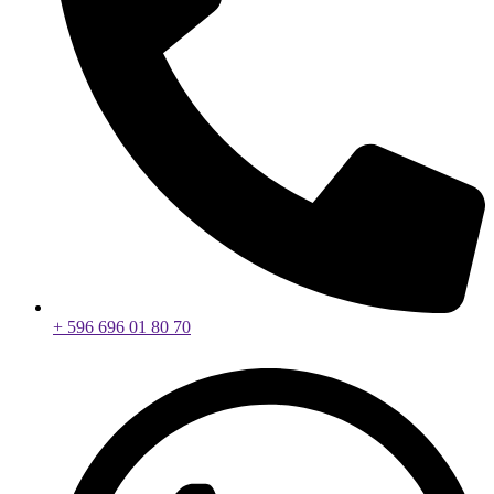
+ 596 696 01 80 70