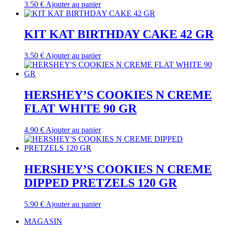
3.50
€
Ajouter au panier
KIT KAT BIRTHDAY CAKE 42 GR
3.50
€
Ajouter au panier
HERSHEY’S COOKIES N CREME
FLAT WHITE 90 GR
4.90
€
Ajouter au panier
HERSHEY’S COOKIES N CREME
DIPPED PRETZELS 120 GR
5.90
€
Ajouter au panier
MAGASIN