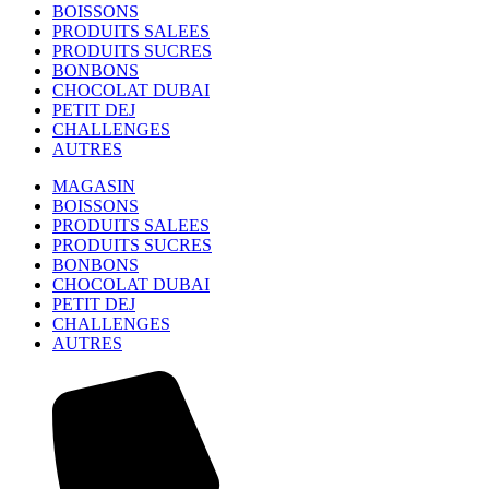
BOISSONS
PRODUITS SALEES
PRODUITS SUCRES
BONBONS
CHOCOLAT DUBAI
PETIT DEJ
CHALLENGES
AUTRES
MAGASIN
BOISSONS
PRODUITS SALEES
PRODUITS SUCRES
BONBONS
CHOCOLAT DUBAI
PETIT DEJ
CHALLENGES
AUTRES