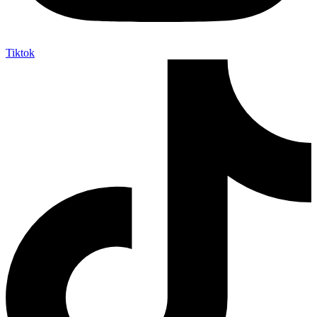
Tiktok