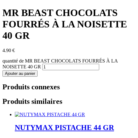
MR BEAST CHOCOLATS
FOURRÉS À LA NOISETTE
40 GR
4.90
€
quantité de MR BEAST CHOCOLATS FOURRÉS À LA
NOISETTE 40 GR
Ajouter au panier
Produits connexes
Produits similaires
NUTYMAX PISTACHE 44 GR