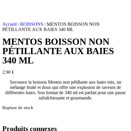
Accueil
/
BOISSONS
/ MENTOS BOISSON NON
PÉTILLANTE AUX BAIES 340 ML
MENTOS BOISSON NON
PÉTILLANTE AUX BAIES
340 ML
2.90
€
Savourez la boisson Mentos non pétillante aux baies mix, un
mélange fruité et doux qui offre une explosion de saveurs de
différentes baies. Son format de 340 ml est parfait pour une pause
rafraîchissante et gourmande.
Rupture de stock
Produits connexes