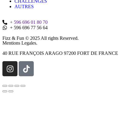
CHALLENGES
AUTRES
+ 596 696 01 80 70
+ 596 696 77 56 64
Fizz & Fun © 2025 All rights Reserved.
Mentions Legales.
40 RUE FRANÇOIS ARAGO 97200 FORT DE FRANCE