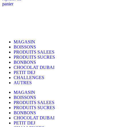
panier
MAGASIN
BOISSONS
PRODUITS SALEES
PRODUITS SUCRES
BONBONS
CHOCOLAT DUBAI
PETIT DEJ
CHALLENGES
AUTRES
MAGASIN
BOISSONS
PRODUITS SALEES
PRODUITS SUCRES
BONBONS
CHOCOLAT DUBAI
PETIT DEJ