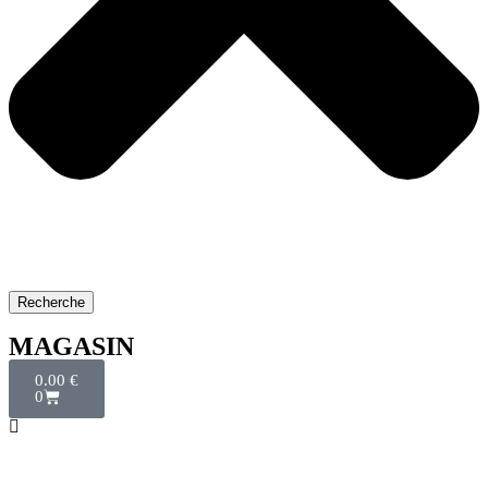
Recherche
MAGASIN
0.00
€
0