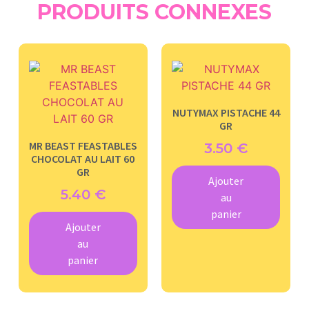
PRODUITS CONNEXES
NUTYMAX PISTACHE 44
GR
MR BEAST FEASTABLES
3.50
€
CHOCOLAT AU LAIT 60
GR
Ajouter
5.40
€
au
panier
Ajouter
au
panier