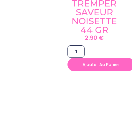
TREMPER
SAVEUR
NOISETTE
44 GR
2.90
€
Ajouter Au Panier