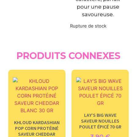
pour une pause
savoureuse.
Rupture de stock
PRODUITS CONNEXES
LAY’S BIG WAVE
SAVEUR NOUILLES
KHLOUD KARDASHIAN
POULET ÉPICÉ 70 GR
POP CORN PROTÉINÉ
SAVEUR CHEDDAR
3.90
€