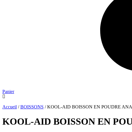
Panier
Accueil
/
BOISSONS
/ KOOL-AID BOISSON EN POUDRE ANA
KOOL-AID BOISSON EN PO