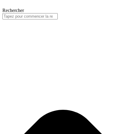
Rechercher