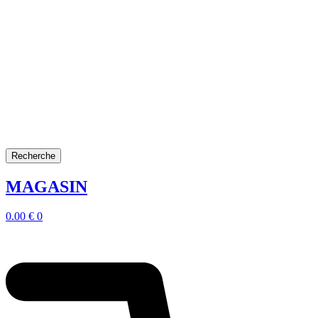
Recherche
MAGASIN
0.00
€
0