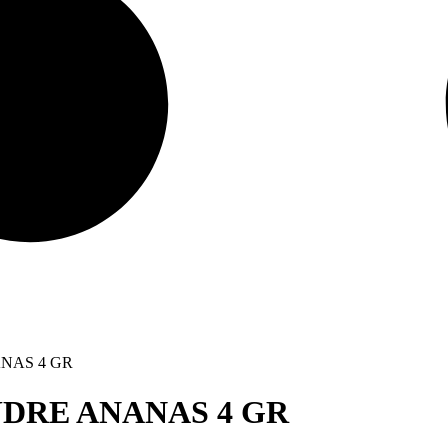
NAS 4 GR
UDRE ANANAS 4 GR