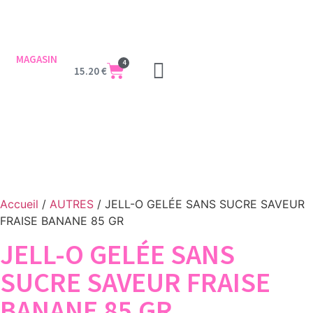
MAGASIN
4
15.20
€
Accueil
/
AUTRES
/ JELL-O GELÉE SANS SUCRE SAVEUR
FRAISE BANANE 85 GR
JELL-O GELÉE SANS
SUCRE SAVEUR FRAISE
BANANE 85 GR