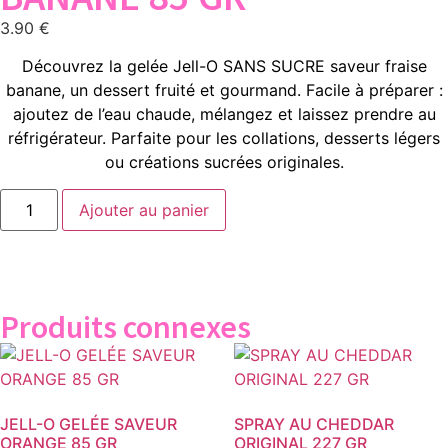
3.90
€
Découvrez la gelée Jell-O SANS SUCRE saveur fraise
banane, un dessert fruité et gourmand. Facile à préparer :
ajoutez de l’eau chaude, mélangez et laissez prendre au
réfrigérateur. Parfaite pour les collations, desserts légers
ou créations sucrées originales.
Ajouter au panier
Produits connexes
JELL-O GELÉE SAVEUR
SPRAY AU CHEDDAR
ORANGE 85 GR
ORIGINAL 227 GR