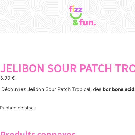
JELIBON SOUR PATCH TRO
3.90
€
Découvrez Jelibon Sour Patch Tropical, des
bonbons acid
Rupture de stock
Produits connexes