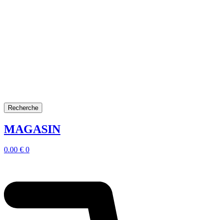
Recherche
MAGASIN
0.00
€
0