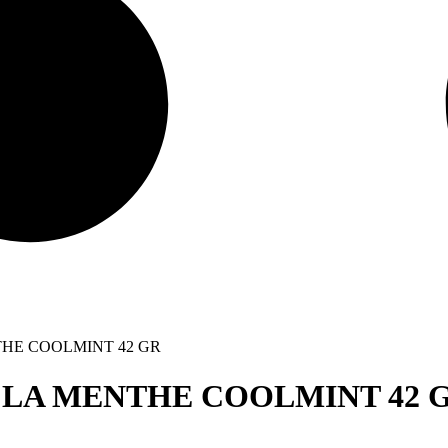
THE COOLMINT 42 GR
 LA MENTHE COOLMINT 42 