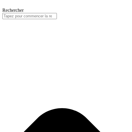
Rechercher