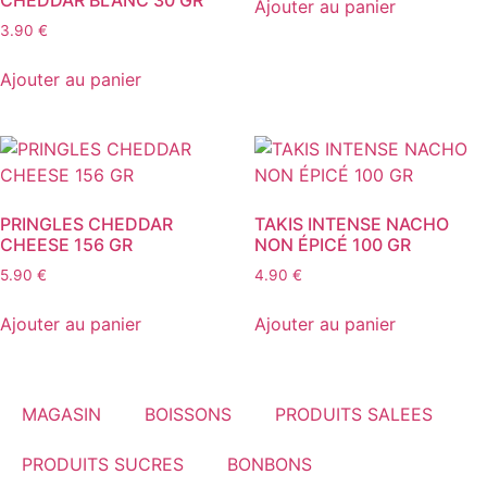
CHEDDAR BLANC 30 GR
Ajouter au panier
3.90
€
Ajouter au panier
PRINGLES CHEDDAR
TAKIS INTENSE NACHO
CHEESE 156 GR
NON ÉPICÉ 100 GR
5.90
€
4.90
€
Ajouter au panier
Ajouter au panier
MAGASIN
BOISSONS
PRODUITS SALEES
PRODUITS SUCRES
BONBONS