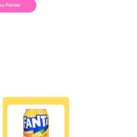
Au Panier