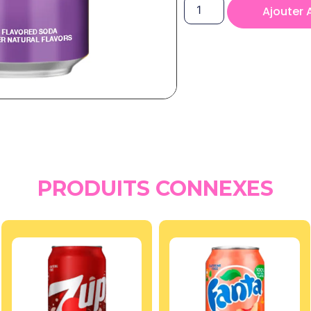
Ajouter 
PRODUITS CONNEXES