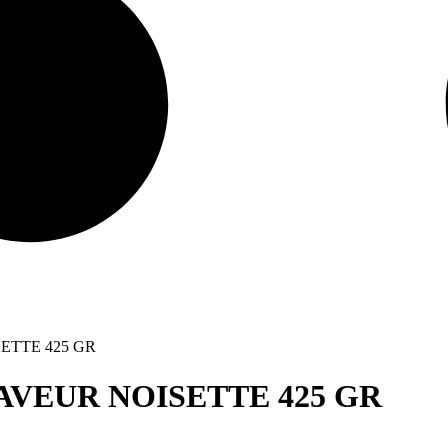
ETTE 425 GR
VEUR NOISETTE 425 GR