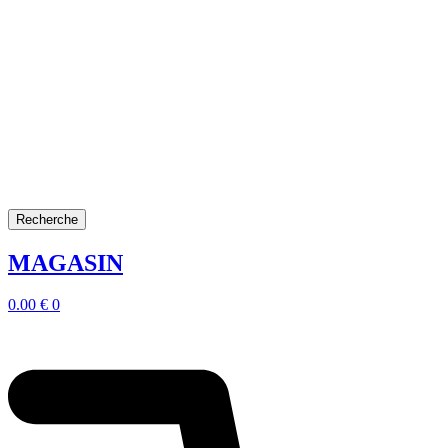
Recherche
MAGASIN
0.00
€
0