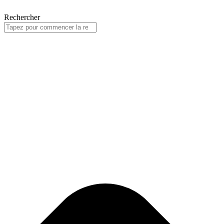
Rechercher