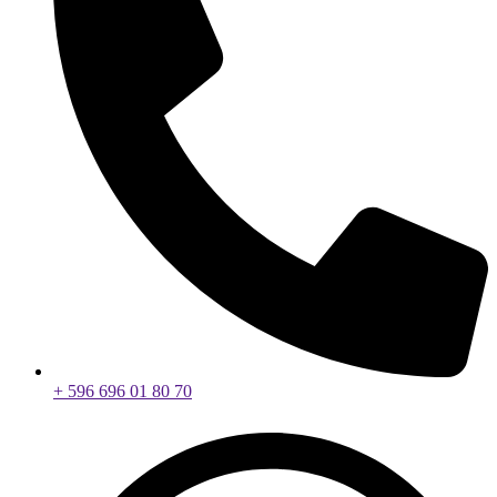
+ 596 696 01 80 70