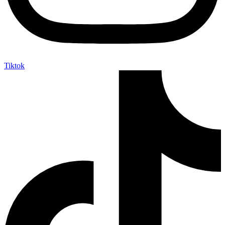
Tiktok