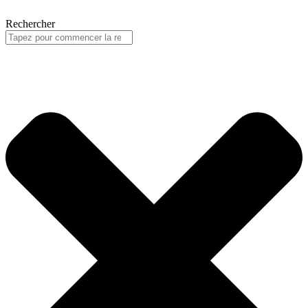
Rechercher