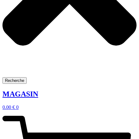
Recherche
MAGASIN
0.00
€
0