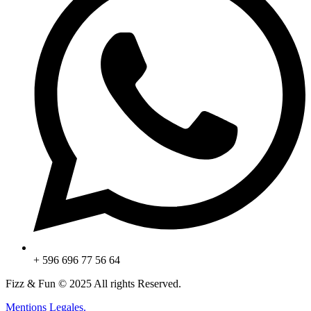
+ 596 696 77 56 64
Fizz & Fun © 2025 All rights Reserved.
Mentions Legales.