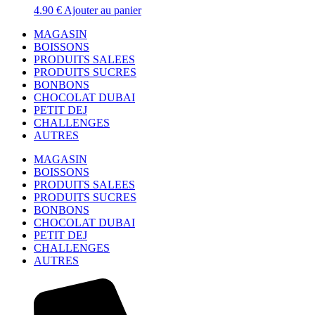
4.90
€
Ajouter au panier
MAGASIN
BOISSONS
PRODUITS SALEES
PRODUITS SUCRES
BONBONS
CHOCOLAT DUBAI
PETIT DEJ
CHALLENGES
AUTRES
MAGASIN
BOISSONS
PRODUITS SALEES
PRODUITS SUCRES
BONBONS
CHOCOLAT DUBAI
PETIT DEJ
CHALLENGES
AUTRES