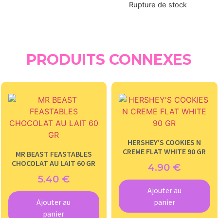
Rupture de stock
PRODUITS CONNEXES
HERSHEY’S COOKIES N
CREME FLAT WHITE 90 GR
MR BEAST FEASTABLES
CHOCOLAT AU LAIT 60 GR
4.90
€
5.40
€
Ajouter au
Ajouter au
panier
panier