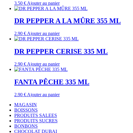
3.50
€
Ajouter au panier
DR PEPPER A LA MÛRE 355 ML
2.90
€
Ajouter au panier
DR PEPPER CERISE 335 ML
2.90
€
Ajouter au panier
FANTA PÊCHE 335 ML
2.90
€
Ajouter au panier
MAGASIN
BOISSONS
PRODUITS SALEES
PRODUITS SUCRES
BONBONS
CHOCOLAT DUBAI