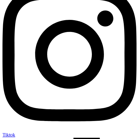
Tiktok