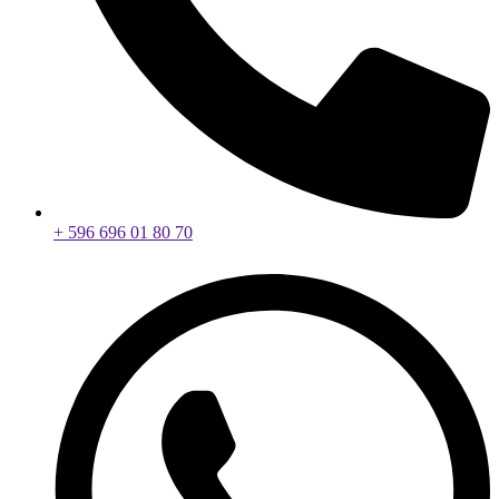
+ 596 696 01 80 70