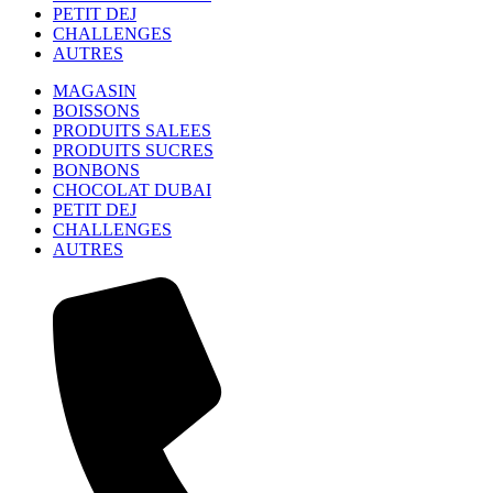
PETIT DEJ
CHALLENGES
AUTRES
MAGASIN
BOISSONS
PRODUITS SALEES
PRODUITS SUCRES
BONBONS
CHOCOLAT DUBAI
PETIT DEJ
CHALLENGES
AUTRES