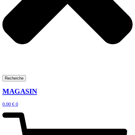
Recherche
MAGASIN
0.00
€
0