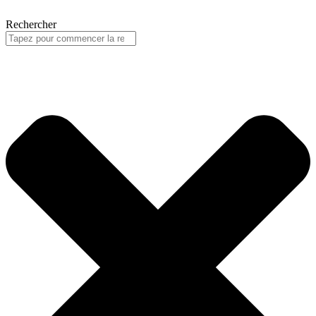
Rechercher