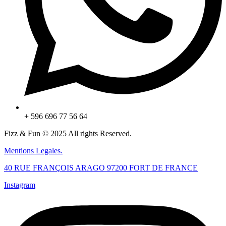
+ 596 696 77 56 64
Fizz & Fun © 2025 All rights Reserved.
Mentions Legales.
40 RUE FRANÇOIS ARAGO 97200 FORT DE FRANCE
Instagram