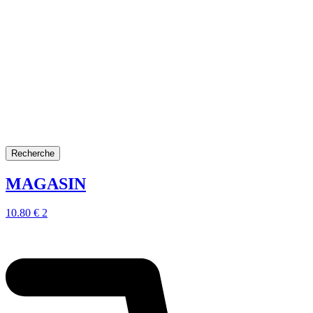
Recherche
MAGASIN
10.80
€
2