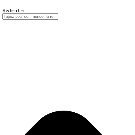
Rechercher