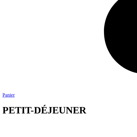
Panier
PETIT-DÉJEUNER