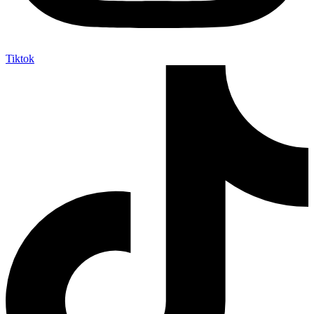
Tiktok