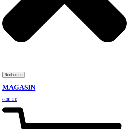
Recherche
MAGASIN
0.00
€
0