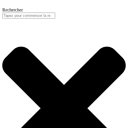
Rechercher