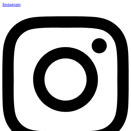
Instagram