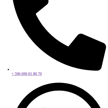
+ 596 696 01 80 70