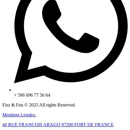
+ 596 696 77 56 64
Fizz & Fun © 2025 All rights Reserved.
Mentions Legales.
40 RUE FRANÇOIS ARAGO 97200 FORT DE FRANCE