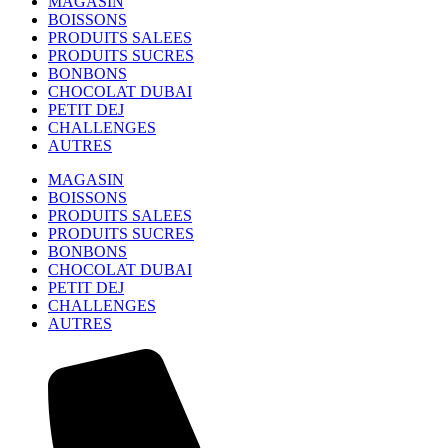
MAGASIN
BOISSONS
PRODUITS SALEES
PRODUITS SUCRES
BONBONS
CHOCOLAT DUBAI
PETIT DEJ
CHALLENGES
AUTRES
MAGASIN
BOISSONS
PRODUITS SALEES
PRODUITS SUCRES
BONBONS
CHOCOLAT DUBAI
PETIT DEJ
CHALLENGES
AUTRES