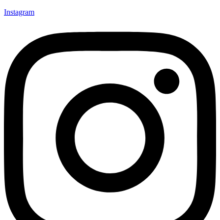
Instagram