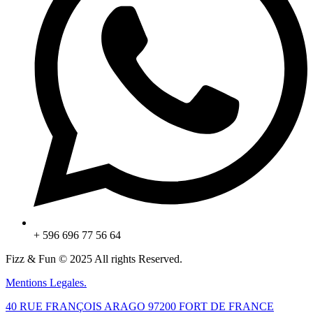
+ 596 696 77 56 64
Fizz & Fun © 2025 All rights Reserved.
Mentions Legales.
40 RUE FRANÇOIS ARAGO 97200 FORT DE FRANCE