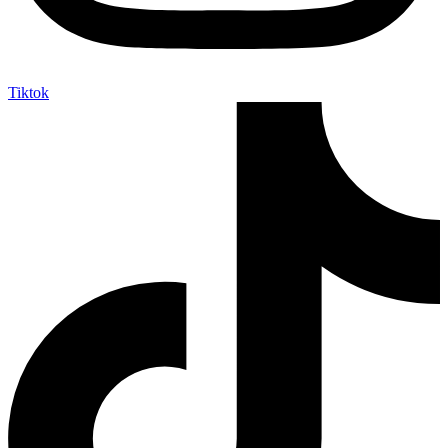
Tiktok