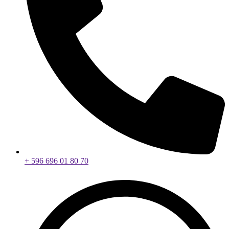
+ 596 696 01 80 70