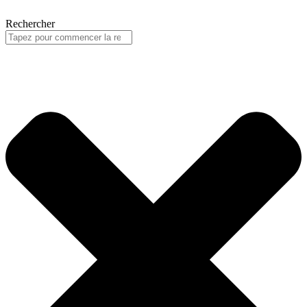
Rechercher