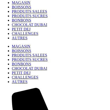
MAGASIN
BOISSONS
PRODUITS SALEES
PRODUITS SUCRES
BONBONS
CHOCOLAT DUBAI
PETIT DEJ
CHALLENGES
AUTRES
MAGASIN
BOISSONS
PRODUITS SALEES
PRODUITS SUCRES
BONBONS
CHOCOLAT DUBAI
PETIT DEJ
CHALLENGES
AUTRES