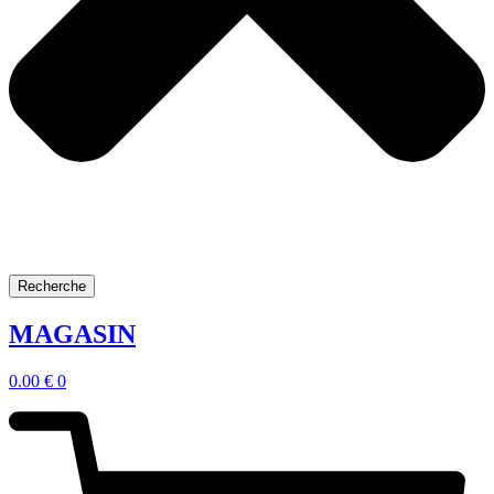
Recherche
MAGASIN
0.00
€
0