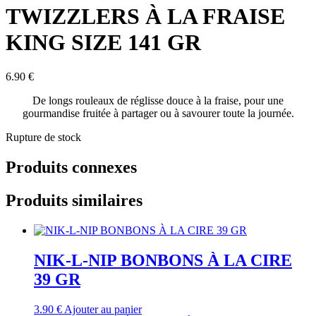
TWIZZLERS À LA FRAISE
KING SIZE 141 GR
6.90
€
De longs rouleaux de réglisse douce à la fraise, pour une
gourmandise fruitée à partager ou à savourer toute la journée.
Rupture de stock
Produits connexes
Produits similaires
NIK-L-NIP BONBONS À LA CIRE
39 GR
3.90
€
Ajouter au panier