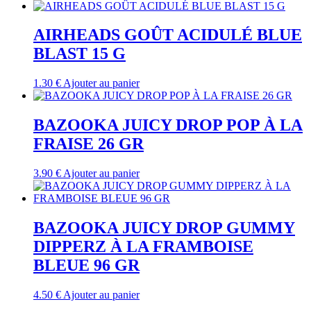
AIRHEADS GOÛT ACIDULÉ BLUE
BLAST 15 G
1.30
€
Ajouter au panier
BAZOOKA JUICY DROP POP À LA
FRAISE 26 GR
3.90
€
Ajouter au panier
BAZOOKA JUICY DROP GUMMY
DIPPERZ À LA FRAMBOISE
BLEUE 96 GR
4.50
€
Ajouter au panier