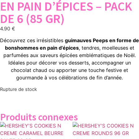
EN PAIN D’ÉPICES – PACK
DE 6 (85 GR)
4.90
€
Découvrez ces irrésistibles
guimauves Peeps en forme de
bonshommes en pain d’épices
, tendres, moelleuses et
parfumées aux saveurs épicées emblématiques de Noël.
Idéales pour décorer vos desserts, accompagner un
chocolat chaud ou apporter une touche festive et
gourmande à vos célébrations de fin d’année.
Rupture de stock
Produits connexes