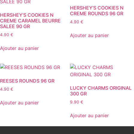
HERSHEY’S COOKIES N
CREME ROUNDS 96 GR
HERSHEY’S COOKIES N
CREME CARAMEL BEURRE
4.90
€
SALEE 90 GR
Ajouter au panier
4.90
€
Ajouter au panier
REESES ROUNDS 96 GR
LUCKY CHARMS ORIGINAL
4.90
€
300 GR
Ajouter au panier
9.90
€
Ajouter au panier