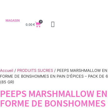
MAGASIN
0
0.00
€
Accueil
/
PRODUITS SUCRES
/ PEEPS MARSHMALLOW EN
FORME DE BONSHOMMES EN PAIN D’ÉPICES – PACK DE 6
(85 GR)
PEEPS MARSHMALLOW EN
FORME DE BONSHOMMES