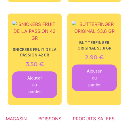
BUTTERFINGER
ORIGINAL 53.8 GR
SNICKERS FRUIT DE LA
PASSION 42 GR
2.90
€
3.50
€
Ajouter
Ajouter
au
au
panier
panier
MAGASIN
BOISSONS
PRODUITS SALEES