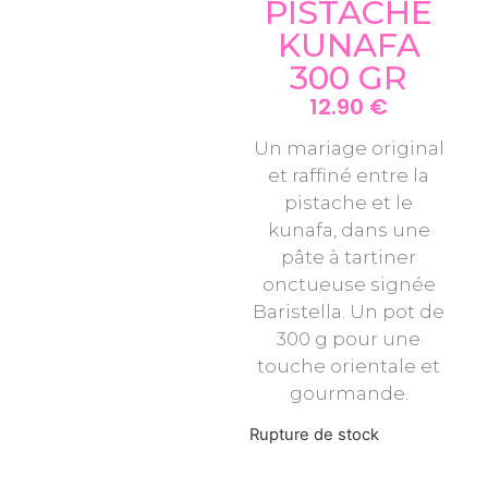
PISTACHE
KUNAFA
300 GR
12.90
€
Un mariage original
et raffiné entre la
pistache et le
kunafa, dans une
pâte à tartiner
onctueuse signée
Baristella. Un pot de
300 g pour une
touche orientale et
gourmande.
Rupture de stock