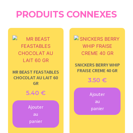
PRODUITS CONNEXES
SNICKERS BERRY WHIP
FRAISE CREME 40 GR
MR BEAST FEASTABLES
CHOCOLAT AU LAIT 60
3.50
€
GR
5.40
€
Ajouter
au
Ajouter
panier
au
panier